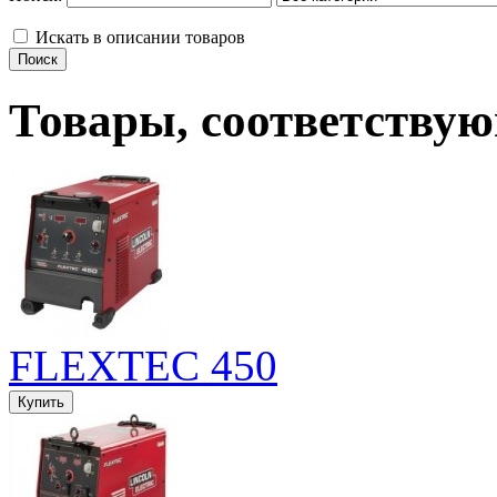
Искать в описании товаров
Товары, соответству
FLEXTEC 450