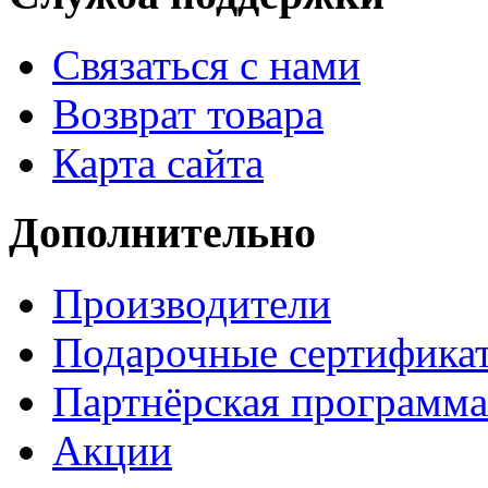
Связаться с нами
Возврат товара
Карта сайта
Дополнительно
Производители
Подарочные сертифика
Партнёрская программа
Акции