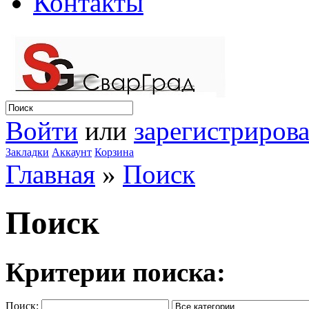
Контакты
Войти
или
зарегистрирова
Закладки
Аккаунт
Корзина
Главная
»
Поиск
Поиск
Критерии поиска:
Поиск: