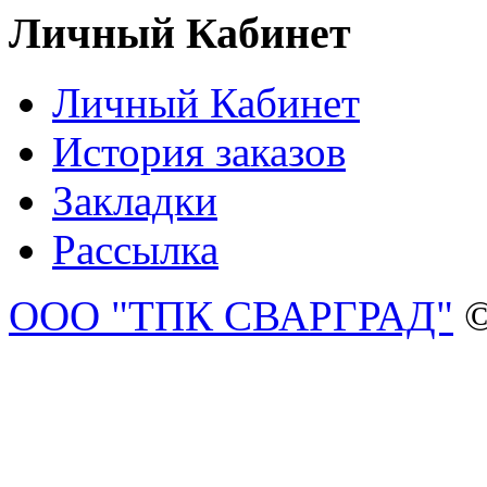
Личный Кабинет
Личный Кабинет
История заказов
Закладки
Рассылка
ООО "ТПК СВАРГРАД"
©