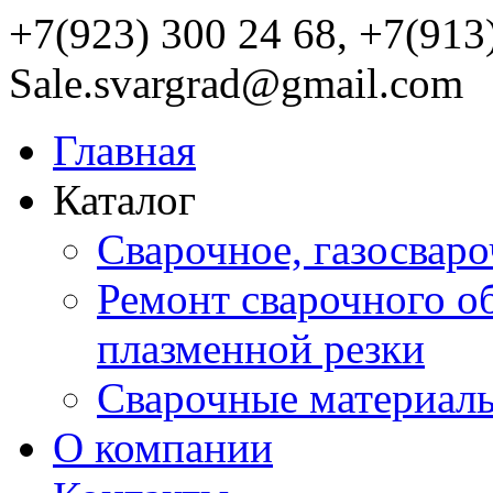
+7(923) 300 24 68, +7(913
Sale.svargrad@gmail.com
Главная
Каталог
Сварочное, газосвар
Ремонт сварочного о
плазменной резки
Сварочные материал
О компании