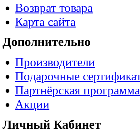
Возврат товара
Карта сайта
Дополнительно
Производители
Подарочные сертифика
Партнёрская программа
Акции
Личный Кабинет