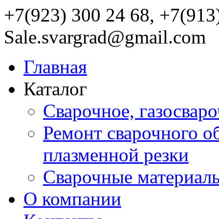
+7(923) 300 24 68, +7(913
Sale.svargrad@gmail.com
Главная
Каталог
Сварочное, газосвар
Ремонт сварочного о
плазменной резки
Сварочные материал
О компании