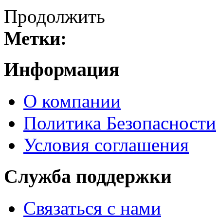
Продолжить
Метки:
Информация
О компании
Политика Безопасности
Условия соглашения
Служба поддержки
Связаться с нами