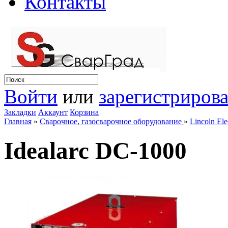
Контакты
Войти
или
зарегистрирова
Закладки
Аккаунт
Корзина
Главная
»
Сварочное, газосварочное оборудование
»
Lincoln Ele
Idealarc DC-1000