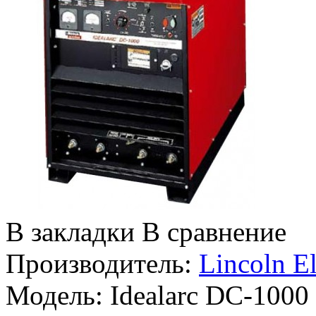
В закладки
В сравнение
Производитель:
Lincoln El
Модель:
Idealarc DC-1000