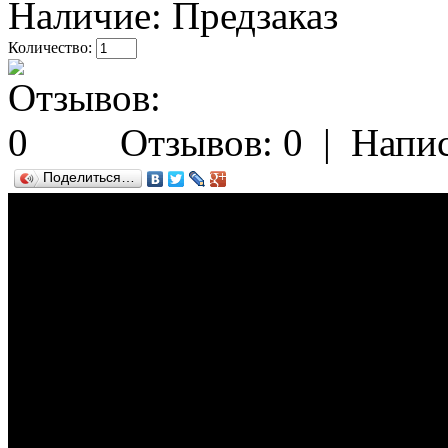
Наличие:
Предзаказ
Количество:
Отзывов: 0
|
Напис
Поделиться…