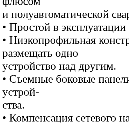
флюсом
и полуавтоматической сва
• Простой в эксплуатации
• Низкопрофильная конст
размещать одно
устройство над другим.
• Съемные боковые панели
устрой-
ства.
• Компенсация сетевого н