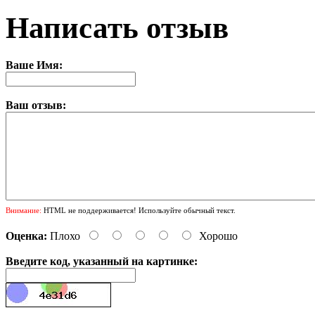
Написать отзыв
Ваше Имя:
Ваш отзыв:
Внимание:
HTML не поддерживается! Используйте обычный текст.
Оценка:
Плохо
Хорошо
Введите код, указанный на картинке: