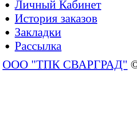
Личный Кабинет
История заказов
Закладки
Рассылка
ООО "ТПК СВАРГРАД"
©