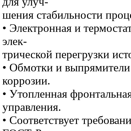
для улуч-
шения стабильности проц
• Электронная и термостат
элек-
трической перегрузки ист
• Обмотки и выпрямители
коррозии.
• Утопленная фронтальна
управления.
• Соответствует требован