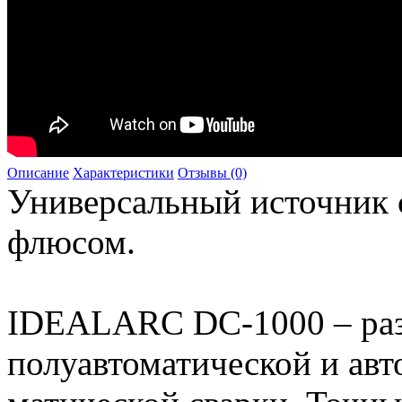
Описание
Характеристики
Отзывы (0)
Универсальный источник с
флюсом.
IDEALARC DC-1000 – раз
полуавтоматической и авт