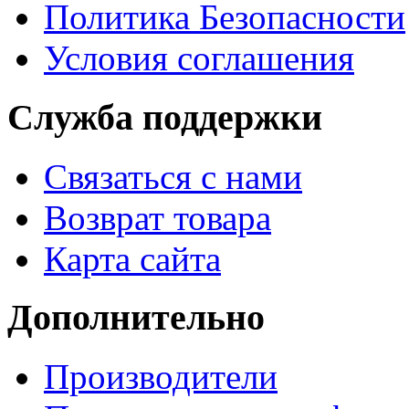
Политика Безопасности
Условия соглашения
Служба поддержки
Связаться с нами
Возврат товара
Карта сайта
Дополнительно
Производители