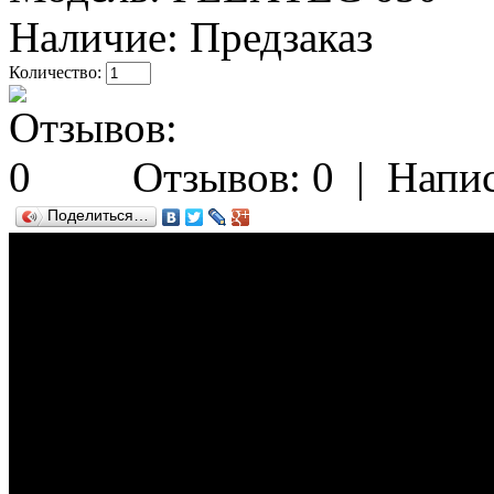
Наличие:
Предзаказ
Количество:
Отзывов: 0
|
Напис
Поделиться…