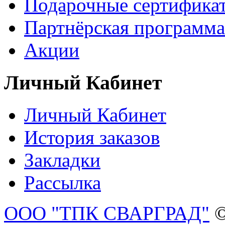
Подарочные сертифика
Партнёрская программа
Акции
Личный Кабинет
Личный Кабинет
История заказов
Закладки
Рассылка
ООО "ТПК СВАРГРАД"
©