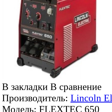
В закладки
В сравнение
Производитель:
Lincoln El
Модель:
FLEXTEC 650