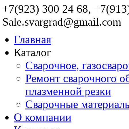
+7(923) 300 24 68, +7(913
Sale.svargrad@gmail.com
Главная
Каталог
Сварочное, газосвар
Ремонт сварочного о
плазменной резки
Сварочные материал
О компании