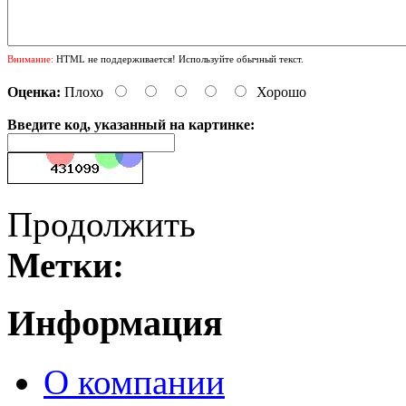
Внимание:
HTML не поддерживается! Используйте обычный текст.
Оценка:
Плохо
Хорошо
Введите код, указанный на картинке:
Продолжить
Метки:
Информация
О компании