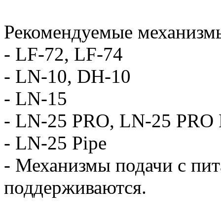
Рекомендуемые механизм
- LF-72, LF-74
- LN-10, DH-10
- LN-15
- LN-25 PRO, LN-25 PRO 
- LN-25 Pipe
- Механизмы подачи с пи
поддерживаются.