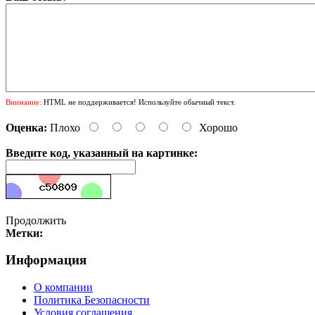
Внимание:
HTML не поддерживается! Используйте обычный текст.
Оценка:
Плохо
Хорошо
Введите код, указанный на картинке:
Продолжить
Метки:
Информация
О компании
Политика Безопасности
Условия соглашения