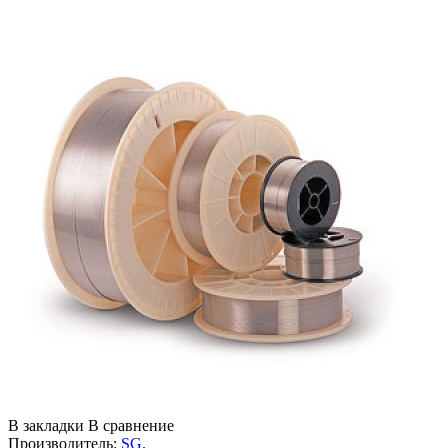
В закладки
В сравнение
Производитель:
SG.