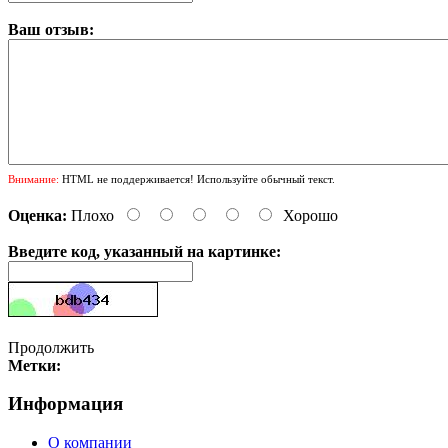
Ваш отзыв:
Внимание:
HTML не поддерживается! Используйте обычный текст.
Оценка:
Плохо
Хорошо
Введите код, указанный на картинке:
Продолжить
Метки:
Информация
О компании