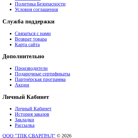
Политика Безопасности
Условия соглашения
Служба поддержки
Связаться с нами
Возврат товара
Карта сайта
Дополнительно
Производители
Подарочные сертификаты
Партнёрская программа
Акции
Личный Кабинет
Личный Кабинет
История заказов
Закладки
Рассылка
ООО "ТПК СВАРГРАД"
© 2026