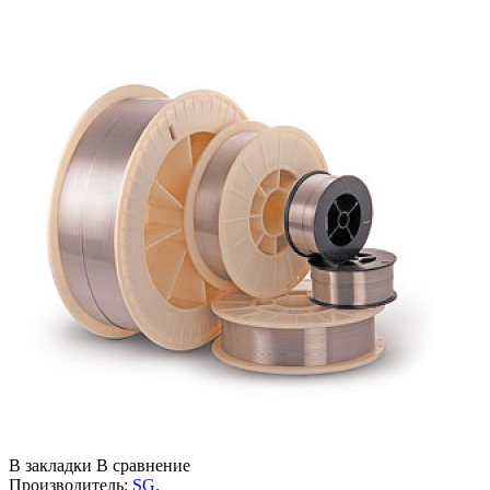
В закладки
В сравнение
Производитель:
SG.