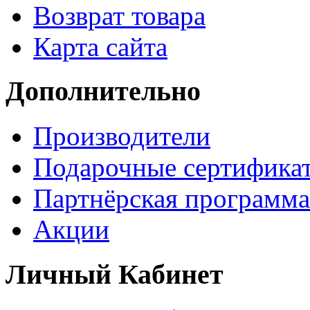
Возврат товара
Карта сайта
Дополнительно
Производители
Подарочные сертифика
Партнёрская программа
Акции
Личный Кабинет