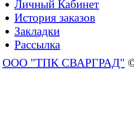
Личный Кабинет
История заказов
Закладки
Рассылка
ООО "ТПК СВАРГРАД"
©