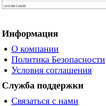
LNTLNM CuNi30
Информация
О компании
Политика Безопасности
Условия соглашения
Служба поддержки
Связаться с нами