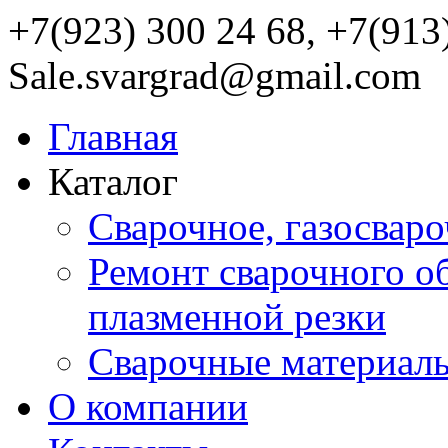
+7(923) 300 24 68, +7(913
Sale.svargrad@gmail.com
Главная
Каталог
Сварочное, газосвар
Ремонт сварочного о
плазменной резки
Сварочные материал
О компании