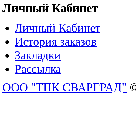
Личный Кабинет
Личный Кабинет
История заказов
Закладки
Рассылка
ООО "ТПК СВАРГРАД"
©