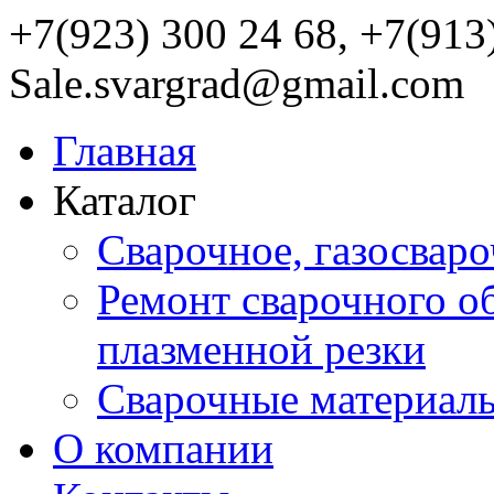
+7(923) 300 24 68, +7(913
Sale.svargrad@gmail.com
Главная
Каталог
Сварочное, газосвар
Ремонт сварочного о
плазменной резки
Сварочные материал
О компании