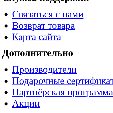
Связаться с нами
Возврат товара
Карта сайта
Дополнительно
Производители
Подарочные сертифика
Партнёрская программа
Акции