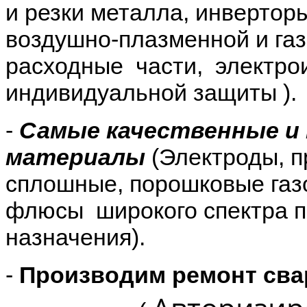
и резки металла, инвертор
воздушно-плазменной и газо
расходные части, электро
индивидуальной защиты ).
-
Самые качественные и
материалы
(Электроды, п
сплошные, порошковые газ
флюсы широкого спектра п
назначения).
-
Производим ремонт сва