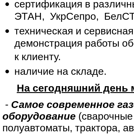
сертификация в различн
ЭТАН, УкрСепро, БелСТ
техническая и сервисная
демонстрация работы об
к клиенту.
наличие на складе.
На сегодняшний день 
-
Самое современное газ
оборудование
(сварочные
полуавтоматы, трактора, а