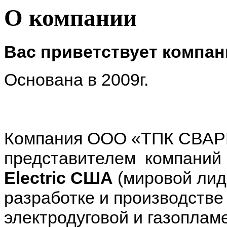
О компании
Вас приветствует компа
Основана в 2009г.
Компания ООО «ТПК СВАР
представителем компаний
Electric
США
(мировой лид
разработке и производстве
электродуговой и газопламе