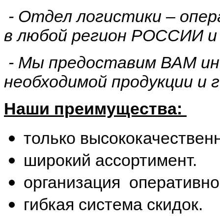
- Отдел логистики – опе
в любой регион РОССИИ и
- Мы предоставим ВАМ ин
необходимой продукции и г
Наши преимущества:
только высококачественн
широкий ассортимент.
организация оперативно
гибкая система скидок.